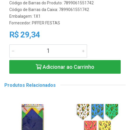
Código de Barras do Produto: 7899061551742
Código de Barras da Caixa: 7899061551742
Embalagem: 1X1
Fornecedor:
PIFFER FESTAS
R$ 29,34
Adicionar ao Carrinho
Produtos Relacionados