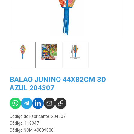
BALAO JUNINO 44X82CM 3D
AZUL 204307
Código do Fabricante: 204307
Código: 118347
Código NCM: 49089000