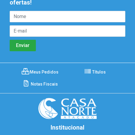
ofertas!
Meus Pedidos
Títulos
Notas Fiscais
Institucional