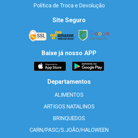
Política de Troca e Devolução
Site Seguro
Baixe já nosso APP
Departamentos
ALIMENTOS
ARTIGOS NATALINOS
BRINQUEDOS
CARN/PASC/S.JOÃO/HALOWEEN