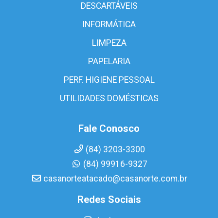
DESCARTÁVEIS
INFORMÁTICA
LIMPEZA
PAPELARIA
PERF. HIGIENE PESSOAL
UTILIDADES DOMÉSTICAS
Fale Conosco
(84) 3203-3300
(84) 99916-9327
casanorteatacado@casanorte.com.br
Redes Sociais