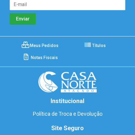
Meus Pedidos
Títulos
Notas Fiscais
Institucional
Política de Troca e Devolução
Site Seguro