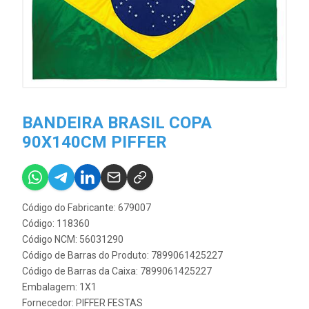
BANDEIRA BRASIL COPA
90X140CM PIFFER
Código do Fabricante: 679007
Código: 118360
Código NCM: 56031290
Código de Barras do Produto: 7899061425227
Código de Barras da Caixa: 7899061425227
Embalagem: 1X1
Fornecedor:
PIFFER FESTAS