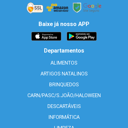
Baixe já nosso APP
Departamentos
ALIMENTOS
ARTIGOS NATALINOS
BRINQUEDOS
CARN/PASC/S.JOÃO/HALOWEEN
DESCARTÁVEIS
INFORMÁTICA
LIMPEZA