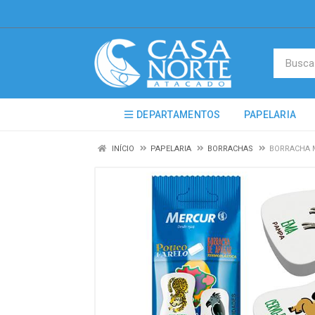
DEPARTAMENTOS
PAPELARIA
INÍCIO
PAPELARIA
BORRACHAS
BORRACHA 