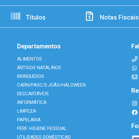
Títulos
Notas Fiscais
Departamentos
Fa
ALIMENTOS
ARTIGOS NATALINOS
BRINQUEDOS
CARN/PASC/S.JOÃO/HALOWEEN
Re
DESCARTÁVEIS
INFORMÁTICA
LIMPEZA
PAPELARIA
Fo
PERF. HIGIENE PESSOAL
UTILIDADES DOMÉSTICAS