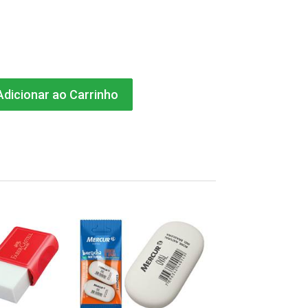
dicionar ao Carrinho