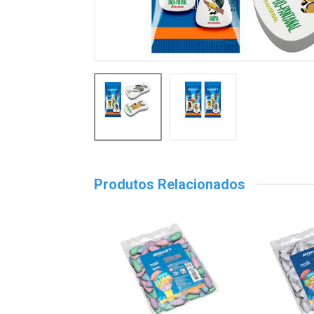
Produtos Relacionados