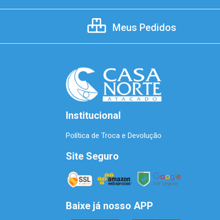
Meus Pedidos
Institucional
Política de Troca e Devolução
Site Seguro
Baixe já nosso APP