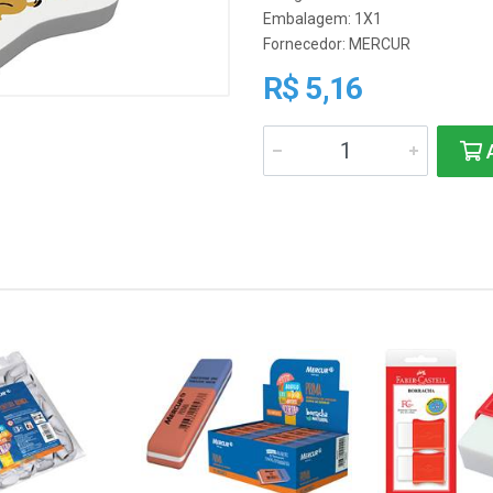
Embalagem: 1X1
Fornecedor:
MERCUR
R$ 5,16
A