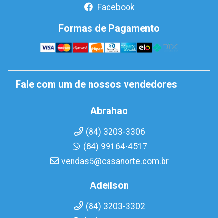
Facebook
Formas de Pagamento
Fale com um de nossos vendedores
Abrahao
(84) 3203-3306
(84) 99164-4517
vendas5@casanorte.com.br
Adeilson
(84) 3203-3302