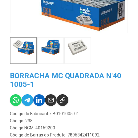
BORRACHA MC QUADRADA N'40
1005-1
Código do Fabricante: B0101005-01
Código: 238
Código NCM: 40169200
Código de Barras do Produto: 7896342411092