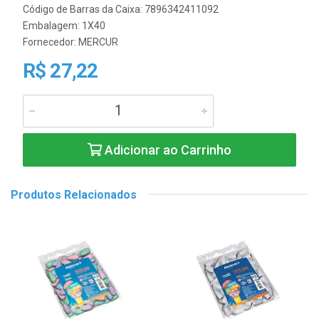
Código de Barras da Caixa: 7896342411092
Embalagem: 1X40
Fornecedor:
MERCUR
R$ 27,22
Adicionar ao Carrinho
Produtos Relacionados