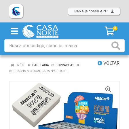
Baixe já nosso APP
0
VOLTAR
INÍCIO
PAPELARIA
BORRACHAS
BORRACHA MC QUADRADA N'40 1005-1