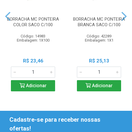
BORRACHA MC PONTEIRA
BORRACHA MC PONTEIRA
COLOR SACO C/100
BRANCA SACO C/100
Código: 14983
Código: 42289
Embalagem: 1X100
Embalagem: 1X1
R$ 23,46
R$ 25,13
Adicionar
Adicionar
Cadastre-se para receber nossas
ofertas!