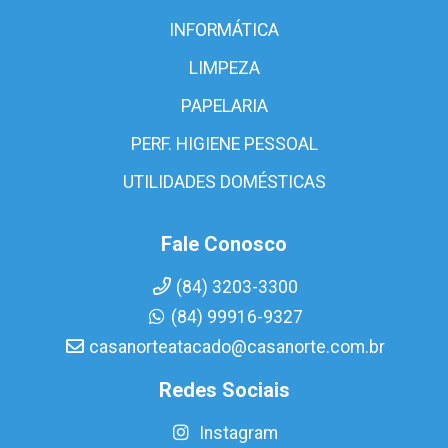
INFORMÁTICA
LIMPEZA
PAPELARIA
PERF. HIGIENE PESSOAL
UTILIDADES DOMÉSTICAS
Fale Conosco
(84) 3203-3300
(84) 99916-9327
casanorteatacado@casanorte.com.br
Redes Sociais
Instagram