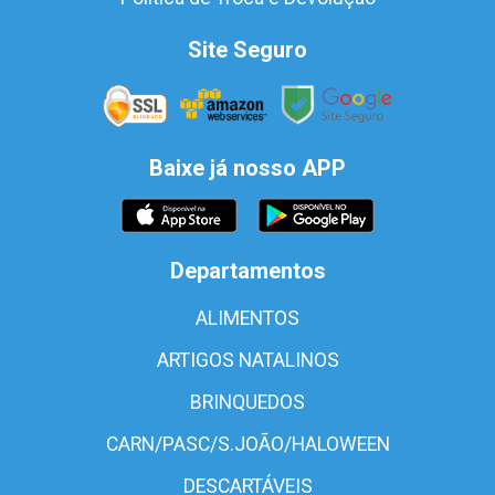
Site Seguro
Baixe já nosso APP
Departamentos
ALIMENTOS
ARTIGOS NATALINOS
BRINQUEDOS
CARN/PASC/S.JOÃO/HALOWEEN
DESCARTÁVEIS