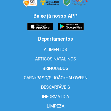
Baixe já nosso APP
Departamentos
ALIMENTOS
ARTIGOS NATALINOS
BRINQUEDOS
CARN/PASC/S.JOÃO/HALOWEEN
DESCARTÁVEIS
INFORMÁTICA
LIMPEZA