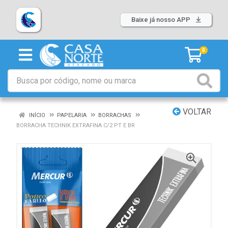
Baixe já nosso APP
0
VOLTAR
INÍCIO
PAPELARIA
BORRACHAS
BORRACHA TECHNIK EXTRAFINA C/2 PT E BR