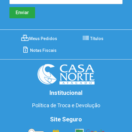
Meus Pedidos
Títulos
Notas Fiscais
Institucional
Política de Troca e Devolução
Site Seguro