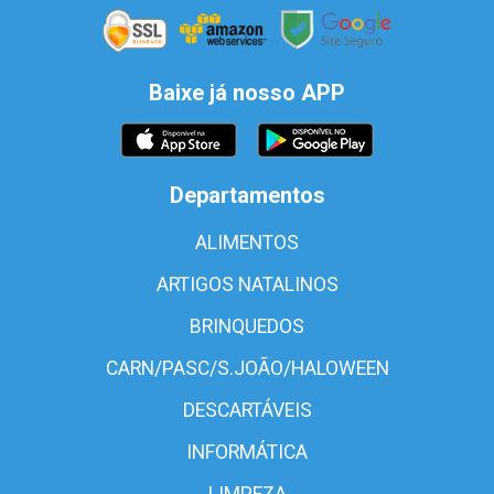
Baixe já nosso APP
Departamentos
ALIMENTOS
ARTIGOS NATALINOS
BRINQUEDOS
CARN/PASC/S.JOÃO/HALOWEEN
DESCARTÁVEIS
INFORMÁTICA
LIMPEZA