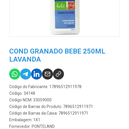
COND GRANADO BEBE 250ML
LAVANDA
Código do Fabricante: 17896512911978
Código: 34148
Código NCM: 33059000
Código de Barras do Produto: 7896512911971
Código de Barras da Caixa: 7896512911971
Embalagem: 1X1
Fornecedor:
PONTELAND