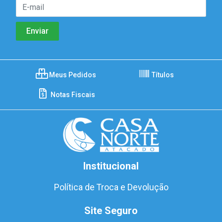
Meus Pedidos
Títulos
Notas Fiscais
Institucional
Política de Troca e Devolução
Site Seguro