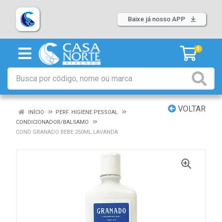
Baixe já nosso APP
0
VOLTAR
INÍCIO
PERF. HIGIENE PESSOAL
CONDICIONADOR/BALSAMO
COND GRANADO BEBE 250ML LAVANDA