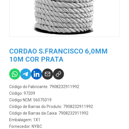
CORDAO S.FRANCISCO 6,0MM
10M COR PRATA
Código do Fabricante: 7908232911992
Código: 97209
Código NCM: 56075019
Código de Barras do Produto: 7908232911992
Código de Barras da Caixa: 7908232911992
Embalagem: 1X1
Fornecedor:
NYBC