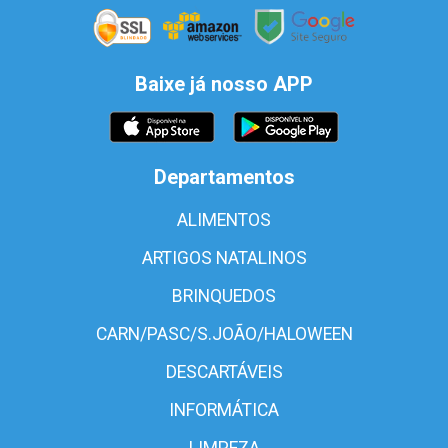
Baixe já nosso APP
Departamentos
ALIMENTOS
ARTIGOS NATALINOS
BRINQUEDOS
CARN/PASC/S.JOÃO/HALOWEEN
DESCARTÁVEIS
INFORMÁTICA
LIMPEZA