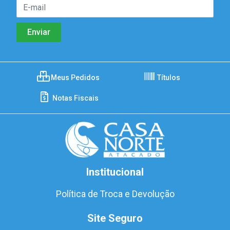
Meus Pedidos
Títulos
Notas Fiscais
Institucional
Política de Troca e Devolução
Site Seguro