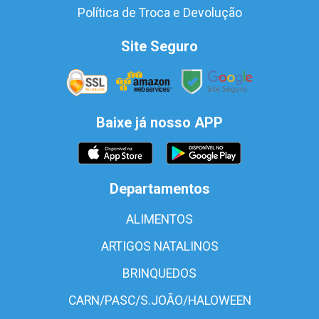
Política de Troca e Devolução
Site Seguro
Baixe já nosso APP
Departamentos
ALIMENTOS
ARTIGOS NATALINOS
BRINQUEDOS
CARN/PASC/S.JOÃO/HALOWEEN