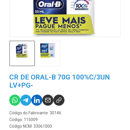
CR DE ORAL-B 70G 100%C/3UN
LV+PG-
Código do Fabricante: 30146
Código: 115009
Código NCM: 33061000