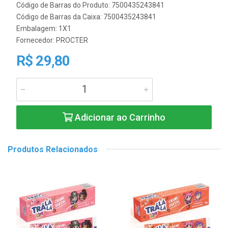
Código de Barras do Produto: 7500435243841
Código de Barras da Caixa: 7500435243841
Embalagem: 1X1
Fornecedor:
PROCTER
R$ 29,80
Adicionar ao Carrinho
Produtos Relacionados