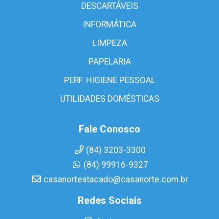
DESCARTÁVEIS
INFORMÁTICA
LIMPEZA
PAPELARIA
PERF. HIGIENE PESSOAL
UTILIDADES DOMÉSTICAS
Fale Conosco
(84) 3203-3300
(84) 99916-9327
casanorteatacado@casanorte.com.br
Redes Sociais