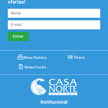
ofertas!
Meus Pedidos
Títulos
Notas Fiscais
Institucional