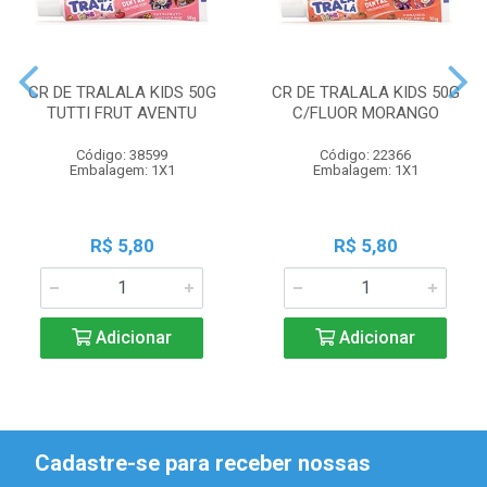
CR DE TRALALA KIDS 50G
CR DE TRALALA KIDS 50G
TUTTI FRUT AVENTU
C/FLUOR MORANGO
Código: 38599
Código: 22366
Embalagem: 1X1
Embalagem: 1X1
R$ 5,80
R$ 5,80
Adicionar
Adicionar
Cadastre-se para receber nossas