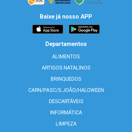
Baixe já nosso APP
Departamentos
ALIMENTOS
ARTIGOS NATALINOS
BRINQUEDOS
CARN/PASC/S.JOÃO/HALOWEEN
DESCARTÁVEIS
INFORMÁTICA
LIMPEZA