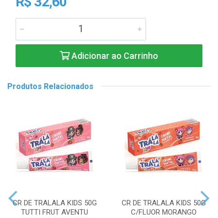
R$ 32,60
Adicionar ao Carrinho
Produtos Relacionados
CR DE TRALALA KIDS 50G
CR DE TRALALA KIDS 50G
TUTTI FRUT AVENTU
C/FLUOR MORANGO