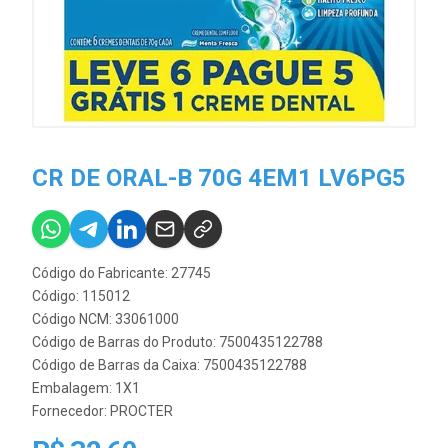
CR DE ORAL-B 70G 4EM1 LV6PG5
Código do Fabricante: 27745
Código: 115012
Código NCM: 33061000
Código de Barras do Produto: 7500435122788
Código de Barras da Caixa: 7500435122788
Embalagem: 1X1
Fornecedor:
PROCTER