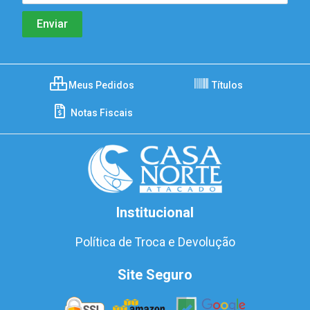
Meus Pedidos
Títulos
Notas Fiscais
Institucional
Política de Troca e Devolução
Site Seguro