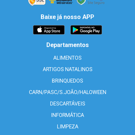
Baixe já nosso APP
Departamentos
ALIMENTOS
ARTIGOS NATALINOS
BRINQUEDOS
CARN/PASC/S.JOÃO/HALOWEEN
DESCARTÁVEIS
INFORMÁTICA
LIMPEZA