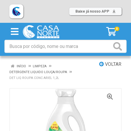
Baixe já nosso APP
0
VOLTAR
INÍCIO
LIMPEZA
DETERGENTE LIQUIDO LOUÇA/ROUPA
DET LIQ ROUPA CONC ARIEL 1,2L