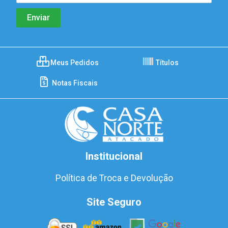
Meus Pedidos
Títulos
Notas Fiscais
Institucional
Política de Troca e Devolução
Site Seguro