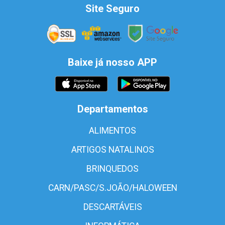
Site Seguro
Baixe já nosso APP
Departamentos
ALIMENTOS
ARTIGOS NATALINOS
BRINQUEDOS
CARN/PASC/S.JOÃO/HALOWEEN
DESCARTÁVEIS