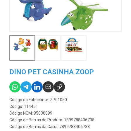
DINO PET CASINHA ZOOP
Código do Fabricante: ZP01050
Código: 114451
Código NCM: 95030099
Código de Barras do Produto: 7899788406738
Código de Barras da Caixa: 7899788406738