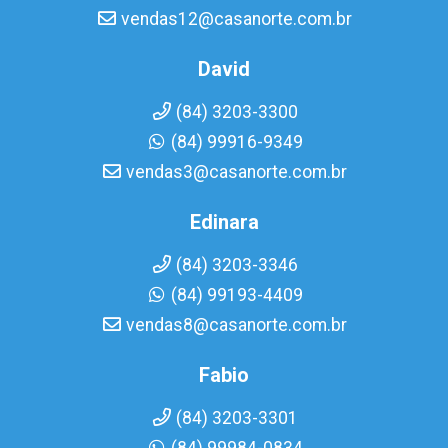
vendas12@casanorte.com.br
David
(84) 3203-3300
(84) 99916-9349
vendas3@casanorte.com.br
Edinara
(84) 3203-3346
(84) 99193-4409
vendas8@casanorte.com.br
Fabio
(84) 3203-3301