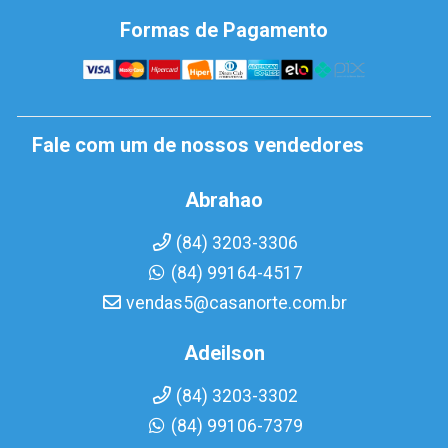
Formas de Pagamento
Fale com um de nossos vendedores
Abrahao
(84) 3203-3306
(84) 99164-4517
vendas5@casanorte.com.br
Adeilson
(84) 3203-3302
(84) 99106-7379