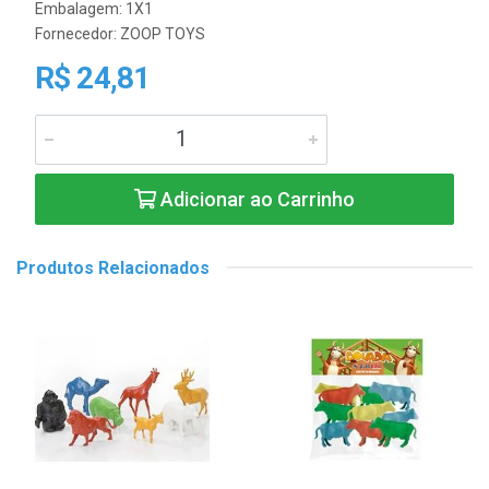
Embalagem: 1X1
Fornecedor:
ZOOP TOYS
R$ 24,81
Adicionar ao Carrinho
Produtos Relacionados