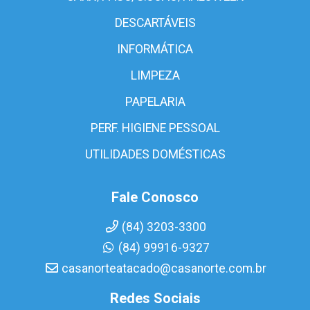
DESCARTÁVEIS
INFORMÁTICA
LIMPEZA
PAPELARIA
PERF. HIGIENE PESSOAL
UTILIDADES DOMÉSTICAS
Fale Conosco
(84) 3203-3300
(84) 99916-9327
casanorteatacado@casanorte.com.br
Redes Sociais