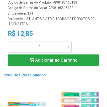
Código de Barras do Produto: 7898185415183
Código de Barras da Caixa: 7898185415183
Embalagem: 1X1
Fornecedor:
ATLANTIS DISTRIBUIDORA DE PRODUTOS DE
HIGIENE LTDA
R$ 12,85
Adicionar ao Carrinho
Produtos Relacionados