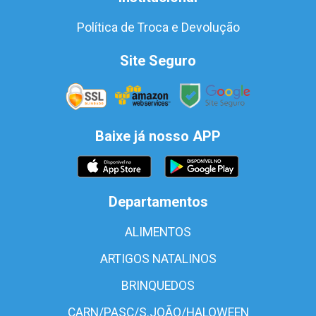
Política de Troca e Devolução
Site Seguro
Baixe já nosso APP
Departamentos
ALIMENTOS
ARTIGOS NATALINOS
BRINQUEDOS
CARN/PASC/S.JOÃO/HALOWEEN