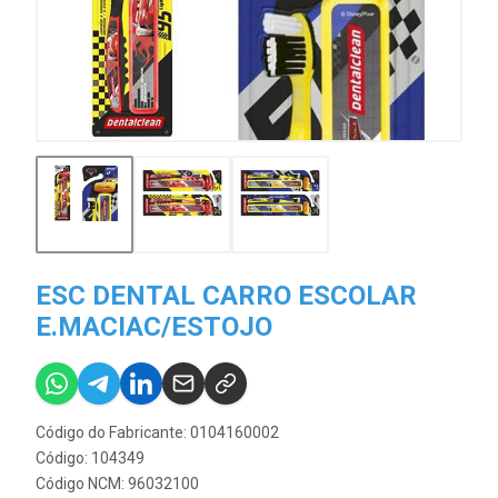
ESC DENTAL CARRO ESCOLAR
E.MACIAC/ESTOJO
Código do Fabricante: 0104160002
Código: 104349
Código NCM: 96032100