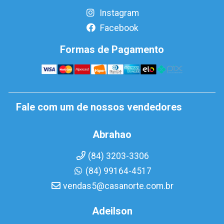
Instagram
Facebook
Formas de Pagamento
Fale com um de nossos vendedores
Abrahao
(84) 3203-3306
(84) 99164-4517
vendas5@casanorte.com.br
Adeilson