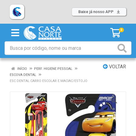
Baixe já nosso APP
0
VOLTAR
INÍCIO
PERF. HIGIENE PESSOAL
ESCOVA DENTAL
ESC DENTAL CARRO ESCOLAR E.MACIAC/ESTOJO