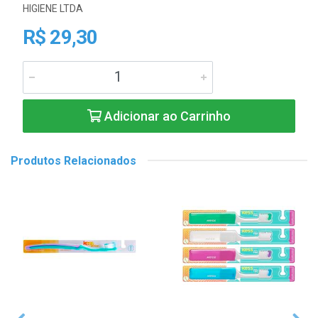
HIGIENE LTDA
R$ 29,30
Adicionar ao Carrinho
Produtos Relacionados