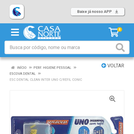
Baixe já nosso APP
0
VOLTAR
INÍCIO
PERF. HIGIENE PESSOAL
ESCOVA DENTAL
ESC DENTAL CLEAN INTER UNO C/REFIL CONIC