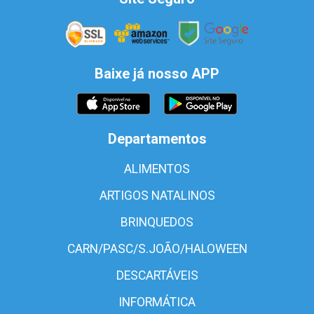
Baixe já nosso APP
Departamentos
ALIMENTOS
ARTIGOS NATALINOS
BRINQUEDOS
CARN/PASC/S.JOÃO/HALOWEEN
DESCARTÁVEIS
INFORMÁTICA