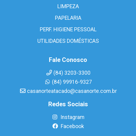
LIMPEZA
PAPELARIA
PERF. HIGIENE PESSOAL
UTILIDADES DOMÉSTICAS
Fale Conosco
(84) 3203-3300
(84) 99916-9327
casanorteatacado@casanorte.com.br
Redes Sociais
Instagram
Facebook