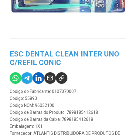
ESC DENTAL CLEAN INTER UNO
C/REFIL CONIC
Código do Fabricante: 0107070007
Código: 55893
Código NCM: 96032100
Código de Barras do Produto: 7898185412618
Código de Barras da Caixa: 7898185412618
Embalagem: 1X1
Fornecedor:
ATLANTIS DISTRIBUIDORA DE PRODUTOS DE