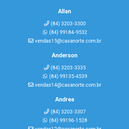
Allan
(84) 3203-3300
(84) 99184-9532
vendas15@casanorte.com.br
Anderson
(84) 3203-3335
(84) 99135-4539
vendas14@casanorte.com.br
Andrea
(84) 3203-3307
(84) 99196-1528