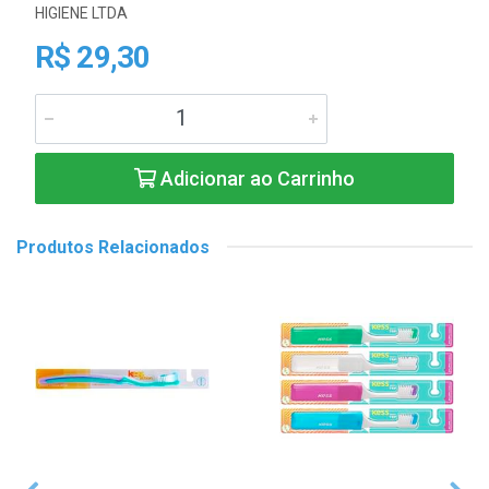
HIGIENE LTDA
R$ 29,30
Adicionar ao Carrinho
Produtos Relacionados