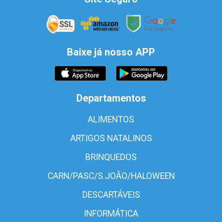
Baixe já nosso APP
Departamentos
ALIMENTOS
ARTIGOS NATALINOS
BRINQUEDOS
CARN/PASC/S.JOÃO/HALOWEEN
DESCARTÁVEIS
INFORMÁTICA