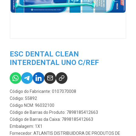
ESC DENTAL CLEAN
INTERDENTAL UNO C/REF
Código do Fabricante: 0107070008
Código: 55892
Código NCM: 96032100
Código de Barras do Produto: 7898185412663
Código de Barras da Caixa: 7898185412663
Embalagem: 1X1
Fornecedor:
ATLANTIS DISTRIBUIDORA DE PRODUTOS DE