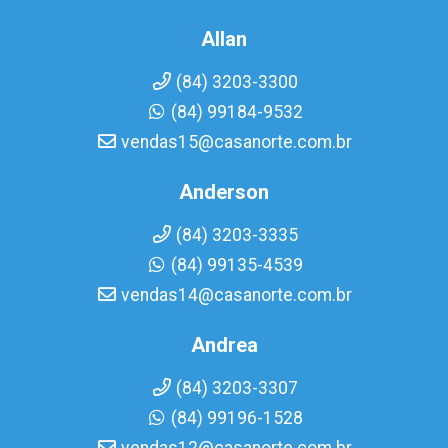
Allan
(84) 3203-3300
(84) 99184-9532
vendas15@casanorte.com.br
Anderson
(84) 3203-3335
(84) 99135-4539
vendas14@casanorte.com.br
Andrea
(84) 3203-3307
(84) 99196-1528