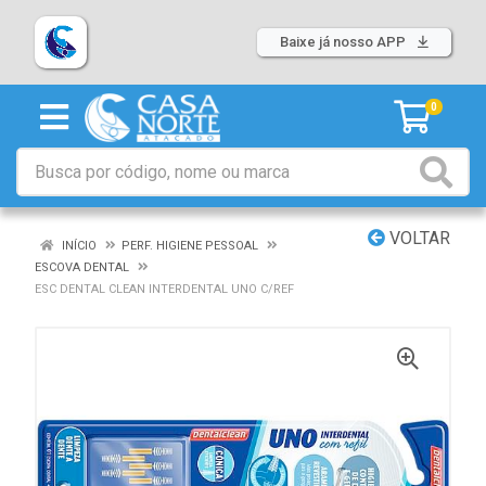
Baixe já nosso APP
0
VOLTAR
INÍCIO
PERF. HIGIENE PESSOAL
ESCOVA DENTAL
ESC DENTAL CLEAN INTERDENTAL UNO C/REF