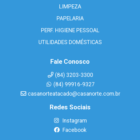
LIMPEZA
PAPELARIA
PERF. HIGIENE PESSOAL
UTILIDADES DOMÉSTICAS
Fale Conosco
(84) 3203-3300
(84) 99916-9327
casanorteatacado@casanorte.com.br
Redes Sociais
Instagram
Facebook