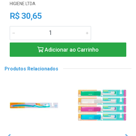
HIGIENE LTDA
R$ 30,65
Adicionar ao Carrinho
Produtos Relacionados