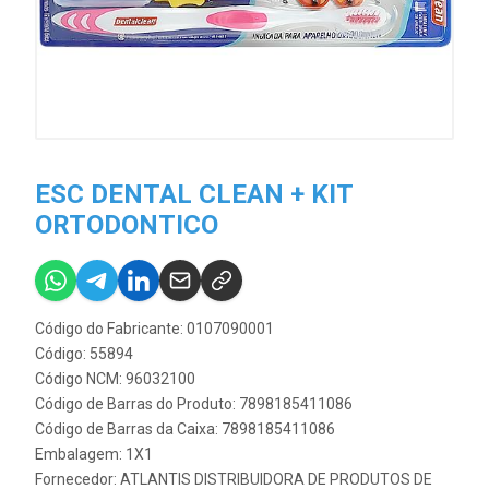
ESC DENTAL CLEAN + KIT
ORTODONTICO
Código do Fabricante: 0107090001
Código: 55894
Código NCM: 96032100
Código de Barras do Produto: 7898185411086
Código de Barras da Caixa: 7898185411086
Embalagem: 1X1
Fornecedor:
ATLANTIS DISTRIBUIDORA DE PRODUTOS DE