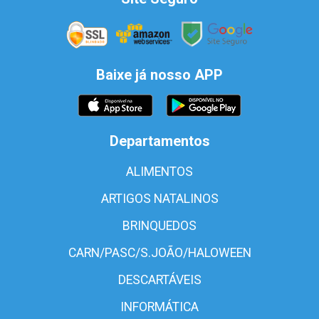
Baixe já nosso APP
Departamentos
ALIMENTOS
ARTIGOS NATALINOS
BRINQUEDOS
CARN/PASC/S.JOÃO/HALOWEEN
DESCARTÁVEIS
INFORMÁTICA