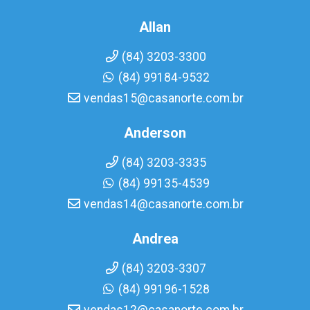
Allan
(84) 3203-3300
(84) 99184-9532
vendas15@casanorte.com.br
Anderson
(84) 3203-3335
(84) 99135-4539
vendas14@casanorte.com.br
Andrea
(84) 3203-3307
(84) 99196-1528