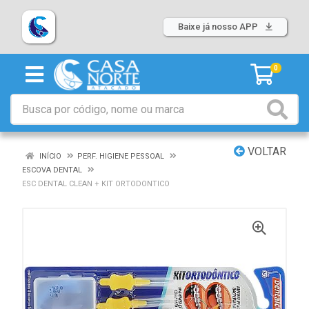
Baixe já nosso APP
0
VOLTAR
INÍCIO
PERF. HIGIENE PESSOAL
ESCOVA DENTAL
ESC DENTAL CLEAN + KIT ORTODONTICO