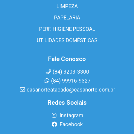
LIMPEZA
PAPELARIA
PERF. HIGIENE PESSOAL
UTILIDADES DOMÉSTICAS
Fale Conosco
(84) 3203-3300
(84) 99916-9327
casanorteatacado@casanorte.com.br
Redes Sociais
Instagram
Facebook