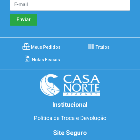
Meus Pedidos
Títulos
Notas Fiscais
Institucional
Política de Troca e Devolução
Site Seguro