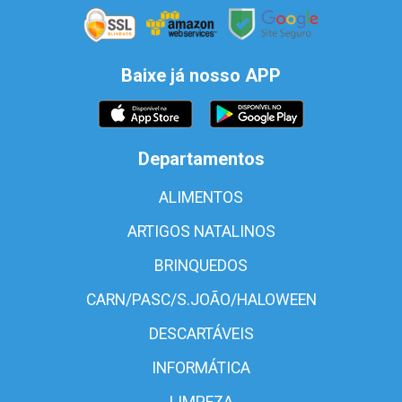
Baixe já nosso APP
Departamentos
ALIMENTOS
ARTIGOS NATALINOS
BRINQUEDOS
CARN/PASC/S.JOÃO/HALOWEEN
DESCARTÁVEIS
INFORMÁTICA
LIMPEZA