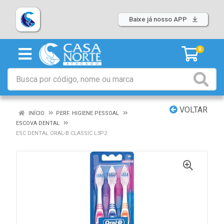
Baixe já nosso APP
0
VOLTAR
INÍCIO
PERF. HIGIENE PESSOAL
ESCOVA DENTAL
ESC DENTAL ORAL-B CLASSIC L3P2