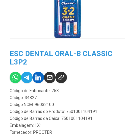
ESC DENTAL ORAL-B CLASSIC
L3P2
Código do Fabricante: 753
Código: 34827
Código NCM: 96032100
Código de Barras do Produto: 7501001104191
Código de Barras da Caixa: 7501001104191
Embalagem: 1X1
Fornecedor:
PROCTER