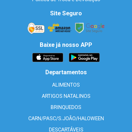
Site Seguro
Baixe já nosso APP
Departamentos
ALIMENTOS
ARTIGOS NATALINOS
BRINQUEDOS
CARN/PASC/S.JOÃO/HALOWEEN
DESCARTÁVEIS