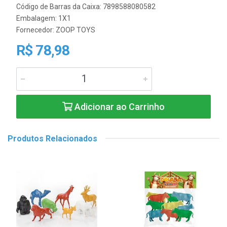
Código de Barras da Caixa: 7898588080582
Embalagem: 1X1
Fornecedor:
ZOOP TOYS
R$ 78,98
Adicionar ao Carrinho
Produtos Relacionados