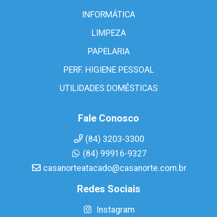
INFORMÁTICA
LIMPEZA
PAPELARIA
PERF. HIGIENE PESSOAL
UTILIDADES DOMÉSTICAS
Fale Conosco
(84) 3203-3300
(84) 99916-9327
casanorteatacado@casanorte.com.br
Redes Sociais
Instagram