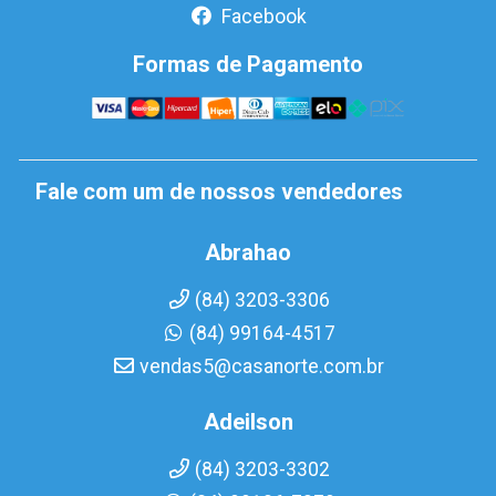
Facebook
Formas de Pagamento
Fale com um de nossos vendedores
Abrahao
(84) 3203-3306
(84) 99164-4517
vendas5@casanorte.com.br
Adeilson
(84) 3203-3302