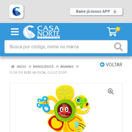
Baixe já nosso APP
0
VOLTAR
INÍCIO
BRINQUEDOS
ANIMAIS
FLOR DO BEBE MUSICAL C/LUZ ZOOP