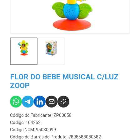
FLOR DO BEBE MUSICAL C/LUZ
ZOOP
Código do Fabricante: ZP00058
Código: 104252
Código NCM: 95030099
Código de Barras do Produto: 7898588080582