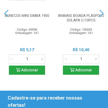
BONECOS MINI SIMBA 1900
ANIMAIS BOIADA PLASPOLO
SOLAPA C/10PCS
Código: 69096
Código: 100363
Embalagem: 1X1
Embalagem: 1X1
R$ 5,17
R$ 10,40
Adicionar
Adicionar
Cadastre-se para receber nossas
ofertas!