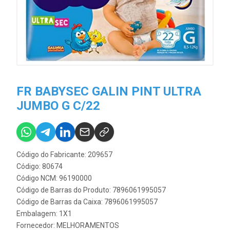
FR BABYSEC GALIN PINT ULTRA
JUMBO G C/22
Código do Fabricante: 209657
Código: 80674
Código NCM: 96190000
Código de Barras do Produto: 7896061995057
Código de Barras da Caixa: 7896061995057
Embalagem: 1X1
Fornecedor:
MELHORAMENTOS