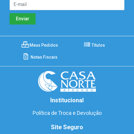
Meus Pedidos
Títulos
Notas Fiscais
Institucional
Política de Troca e Devolução
Site Seguro