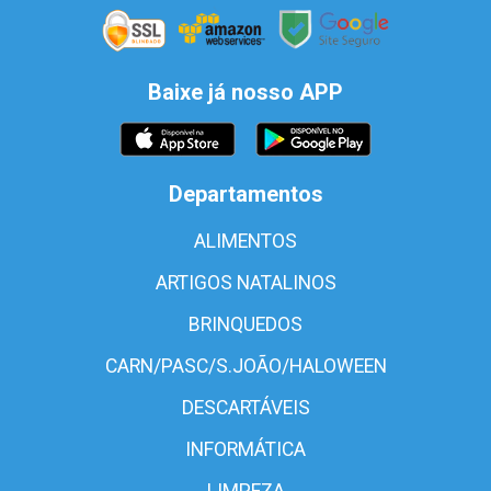
Baixe já nosso APP
Departamentos
ALIMENTOS
ARTIGOS NATALINOS
BRINQUEDOS
CARN/PASC/S.JOÃO/HALOWEEN
DESCARTÁVEIS
INFORMÁTICA
LIMPEZA