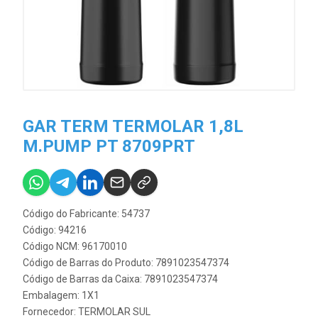
GAR TERM TERMOLAR 1,8L
M.PUMP PT 8709PRT
Código do Fabricante: 54737
Código: 94216
Código NCM: 96170010
Código de Barras do Produto: 7891023547374
Código de Barras da Caixa: 7891023547374
Embalagem: 1X1
Fornecedor:
TERMOLAR SUL