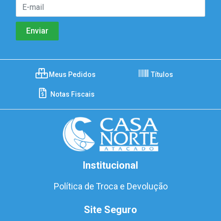
Meus Pedidos
Títulos
Notas Fiscais
Institucional
Política de Troca e Devolução
Site Seguro