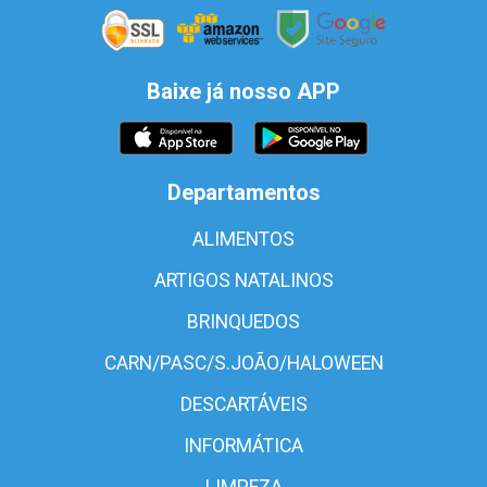
Baixe já nosso APP
Departamentos
ALIMENTOS
ARTIGOS NATALINOS
BRINQUEDOS
CARN/PASC/S.JOÃO/HALOWEEN
DESCARTÁVEIS
INFORMÁTICA
LIMPEZA