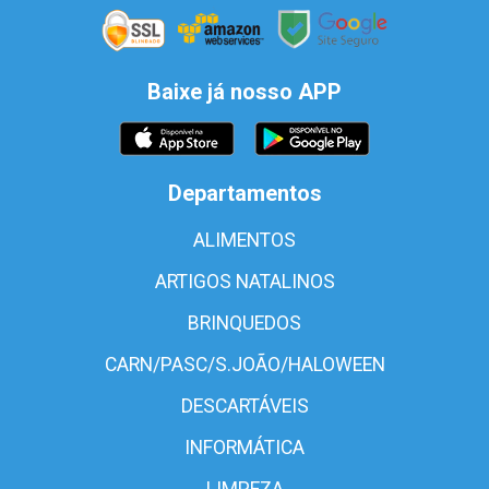
Baixe já nosso APP
Departamentos
ALIMENTOS
ARTIGOS NATALINOS
BRINQUEDOS
CARN/PASC/S.JOÃO/HALOWEEN
DESCARTÁVEIS
INFORMÁTICA
LIMPEZA