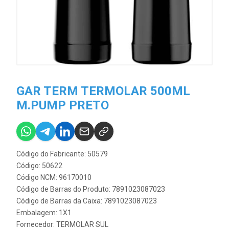
GAR TERM TERMOLAR 500ML
M.PUMP PRETO
Código do Fabricante: 50579
Código: 50622
Código NCM: 96170010
Código de Barras do Produto: 7891023087023
Código de Barras da Caixa: 7891023087023
Embalagem: 1X1
Fornecedor:
TERMOLAR SUL