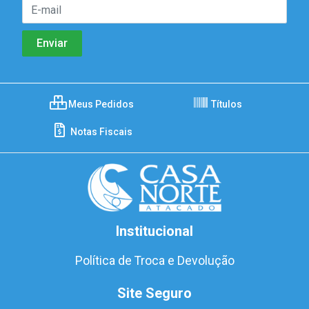
Meus Pedidos
Títulos
Notas Fiscais
Institucional
Política de Troca e Devolução
Site Seguro