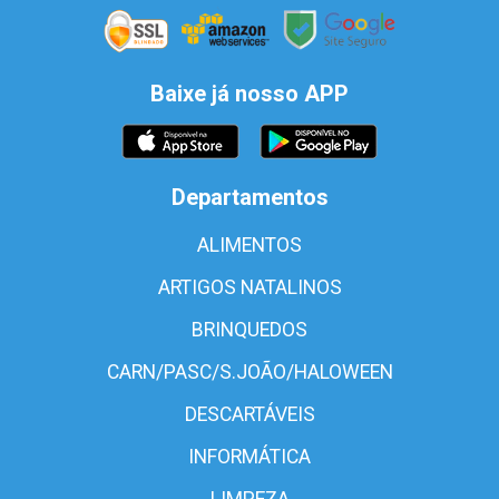
Baixe já nosso APP
Departamentos
ALIMENTOS
ARTIGOS NATALINOS
BRINQUEDOS
CARN/PASC/S.JOÃO/HALOWEEN
DESCARTÁVEIS
INFORMÁTICA
LIMPEZA