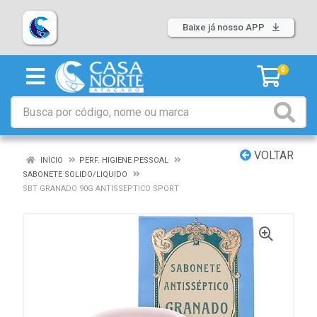
Baixe já nosso APP
0
VOLTAR
INÍCIO
PERF. HIGIENE PESSOAL
SABONETE SOLIDO/LIQUIDO
SBT GRANADO 90G ANTISSEPTICO SPORT