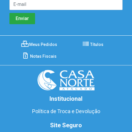
Meus Pedidos
Títulos
Notas Fiscais
Institucional
Política de Troca e Devolução
Site Seguro