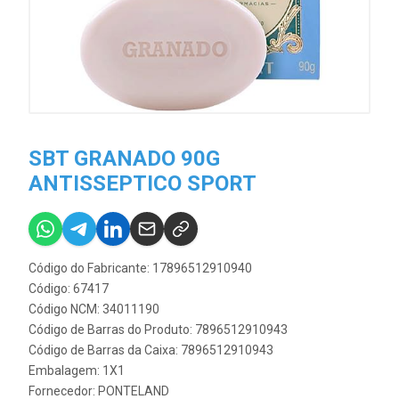
SBT GRANADO 90G
ANTISSEPTICO SPORT
Código do Fabricante: 17896512910940
Código: 67417
Código NCM: 34011190
Código de Barras do Produto: 7896512910943
Código de Barras da Caixa: 7896512910943
Embalagem: 1X1
Fornecedor:
PONTELAND