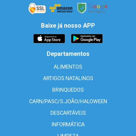
Baixe já nosso APP
Departamentos
ALIMENTOS
ARTIGOS NATALINOS
BRINQUEDOS
CARN/PASC/S.JOÃO/HALOWEEN
DESCARTÁVEIS
INFORMÁTICA
LIMPEZA