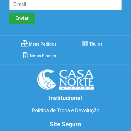
Meus Pedidos
Títulos
Notas Fiscais
Institucional
Política de Troca e Devolução
Site Seguro