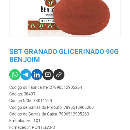
SBT GRANADO GLICERINADO 90G
BENJOIM
Código do Fabricante: 27896512905264
Código: 38497
Código NCM: 34011190
Código de Barras do Produto: 7896512905260
Código de Barras da Caixa: 7896512905260
Embalagem: 1X1
Fornecedor:
PONTELAND