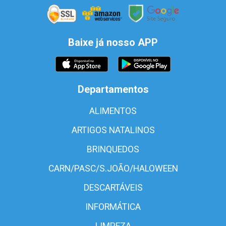
Baixe já nosso APP
Departamentos
ALIMENTOS
ARTIGOS NATALINOS
BRINQUEDOS
CARN/PASC/S.JOÃO/HALOWEEN
DESCARTÁVEIS
INFORMÁTICA
LIMPEZA