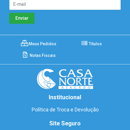
Meus Pedidos
Títulos
Notas Fiscais
Institucional
Política de Troca e Devolução
Site Seguro