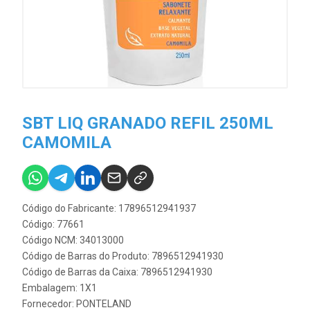
SBT LIQ GRANADO REFIL 250ML
CAMOMILA
Código do Fabricante: 17896512941937
Código: 77661
Código NCM: 34013000
Código de Barras do Produto: 7896512941930
Código de Barras da Caixa: 7896512941930
Embalagem: 1X1
Fornecedor:
PONTELAND