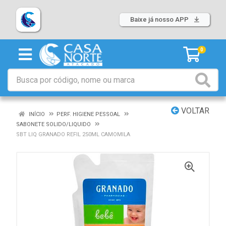
Baixe já nosso APP
0
VOLTAR
INÍCIO
PERF. HIGIENE PESSOAL
SABONETE SOLIDO/LIQUIDO
SBT LIQ GRANADO REFIL 250ML CAMOMILA