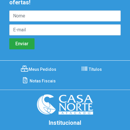
ofertas!
Meus Pedidos
Títulos
Notas Fiscais
Institucional