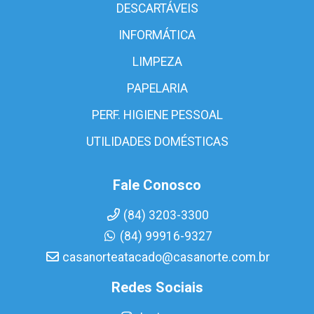
DESCARTÁVEIS
INFORMÁTICA
LIMPEZA
PAPELARIA
PERF. HIGIENE PESSOAL
UTILIDADES DOMÉSTICAS
Fale Conosco
(84) 3203-3300
(84) 99916-9327
casanorteatacado@casanorte.com.br
Redes Sociais