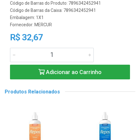
Código de Barras do Produto: 7896342452941
Código de Barras da Caixa: 7896342452941
Embalagem: 1X1
Fornecedor:
MERCUR
R$ 32,67
Adicionar ao Carrinho
Produtos Relacionados