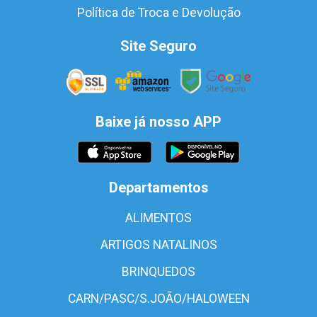
Política de Troca e Devolução
Site Seguro
Baixe já nosso APP
Departamentos
ALIMENTOS
ARTIGOS NATALINOS
BRINQUEDOS
CARN/PASC/S.JOÃO/HALOWEEN