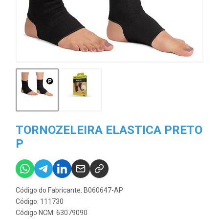
TORNOZELEIRA ELASTICA PRETO
P
Código do Fabricante: B060647-AP
Código: 111730
Código NCM: 63079090