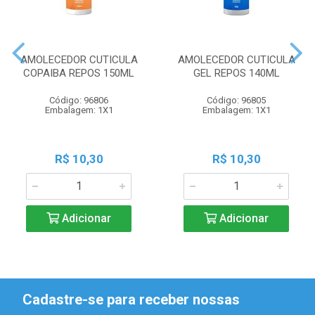
AMOLECEDOR CUTICULA
AMOLECEDOR CUTICULA
COPAIBA REPOS 150ML
GEL REPOS 140ML
Código: 96806
Código: 96805
Embalagem: 1X1
Embalagem: 1X1
R$ 10,30
R$ 10,30
Adicionar
Adicionar
Cadastre-se para receber nossas