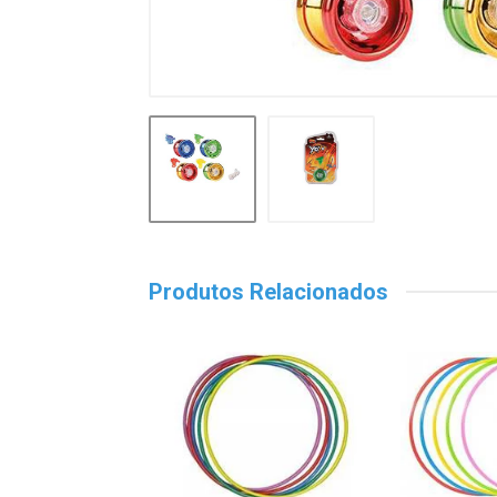
Produtos Relacionados