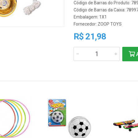
Código de Barras do Produto: 7
Código de Barras da Caixa: 789
Embalagem: 1X1
Fornecedor:
ZOOP TOYS
R$ 21,98
A