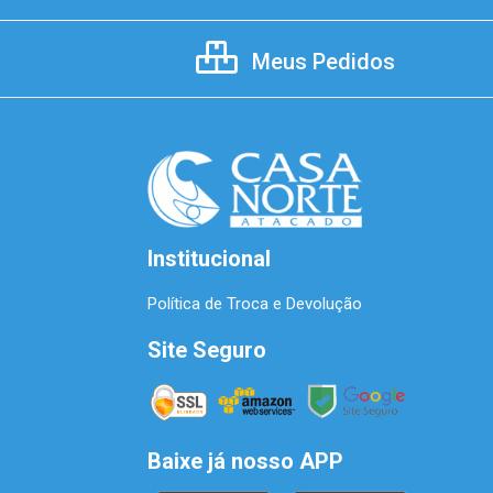
Meus Pedidos
Institucional
Política de Troca e Devolução
Site Seguro
Baixe já nosso APP