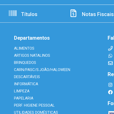
Títulos
Notas Fiscais
Departamentos
Fa
ALIMENTOS
ARTIGOS NATALINOS
BRINQUEDOS
CARN/PASC/S.JOÃO/HALOWEEN
Re
DESCARTÁVEIS
INFORMÁTICA
LIMPEZA
PAPELARIA
Fo
PERF. HIGIENE PESSOAL
UTILIDADES DOMÉSTICAS